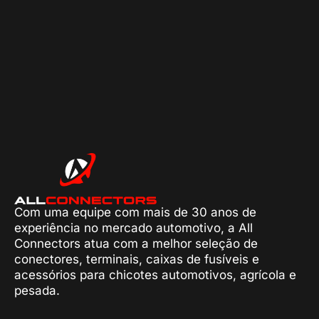
Com uma equipe com mais de 30 anos de
experiência no mercado automotivo, a All
Connectors atua com a melhor seleção de
conectores, terminais, caixas de fusíveis e
acessórios para chicotes automotivos, agrícola e
pesada.