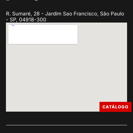
R. Sumaré, 28 - Jardim Sao Francisco, São Paulo
- SP, 04918-300
CATÁLOGO