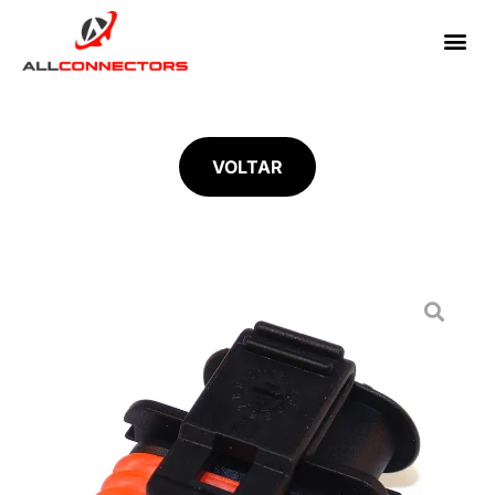
VOLTAR