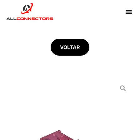
VOLTAR