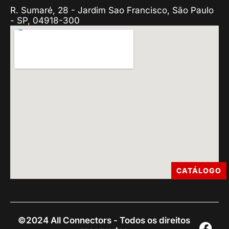
R. Sumaré, 28 - Jardim Sao Francisco, São Paulo
- SP, 04918-300
CATÁLOGO
©2024 All Connectors - Todos os direitos