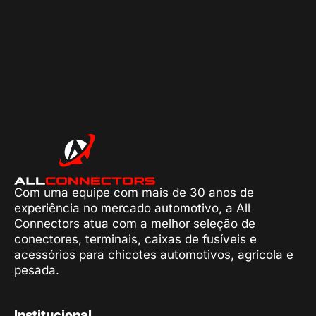
Com uma equipe com mais de 30 anos de
experiência no mercado automotivo, a All
Connectors atua com a melhor seleção de
conectores, terminais, caixas de fusíveis e
acessórios para chicotes automotivos, agrícola e
pesada.
Institucional