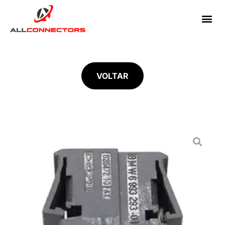
VOLTAR