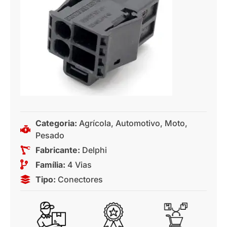
Categoria:
Agrícola
,
Automotivo
,
Moto
,
Pesado
Fabricante:
Delphi
Família:
4 Vias
Tipo:
Conectores