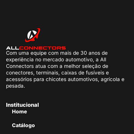
Com uma equipe com mais de 30 anos de
experiência no mercado automotivo, a All
Connectors atua com a melhor seleção de
conectores, terminais, caixas de fusíveis e
acessórios para chicotes automotivos, agrícola e
pesada.
Institucional
Home
Catálogo