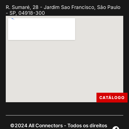
R. Sumaré, 28 - Jardim Sao Francisco, São Paulo
- SP, 04918-300
CATÁLOGO
©2024 All Connectors - Todos os direitos