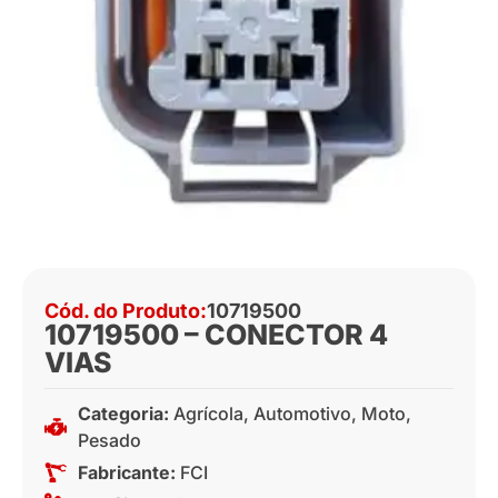
Cód. do Produto:
10719500
10719500 – CONECTOR 4
VIAS
Categoria:
Agrícola
,
Automotivo
,
Moto
,
Pesado
Fabricante:
FCI