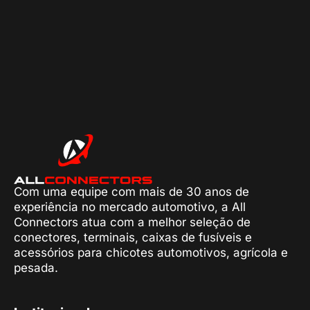
Com uma equipe com mais de 30 anos de
experiência no mercado automotivo, a All
Connectors atua com a melhor seleção de
conectores, terminais, caixas de fusíveis e
acessórios para chicotes automotivos, agrícola e
pesada.