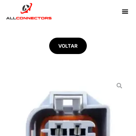
VOLTAR