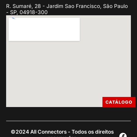
R. Sumaré, 28 - Jardim Sao Francisco, São Paulo
- SP, 04918-300
CATÁLOGO
©2024 All Connectors - Todos os direitos