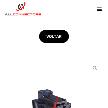
VOLTAR