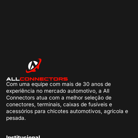
Com uma equipe com mais de 30 anos de
experiência no mercado automotivo, a All
Connectors atua com a melhor seleção de
conectores, terminais, caixas de fusíveis e
acessórios para chicotes automotivos, agrícola e
pesada.
Institucional