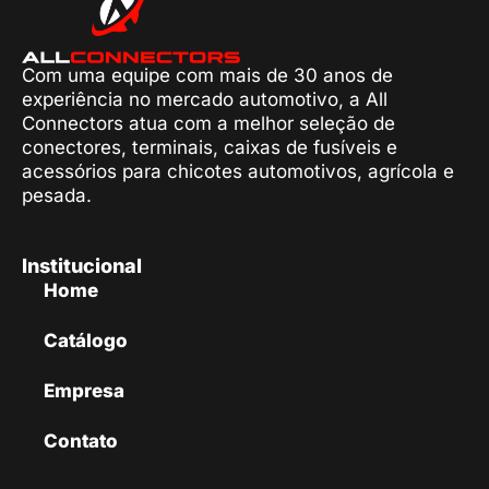
Com uma equipe com mais de 30 anos de
experiência no mercado automotivo, a All
Connectors atua com a melhor seleção de
conectores, terminais, caixas de fusíveis e
acessórios para chicotes automotivos, agrícola e
pesada.
Institucional
Home
Catálogo
Empresa
Contato