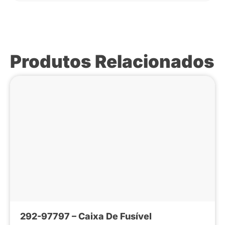
Produtos Relacionados
292-97797 – Caixa De Fusível