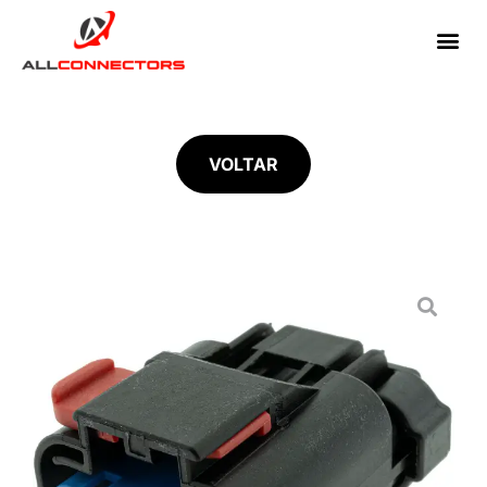
VOLTAR