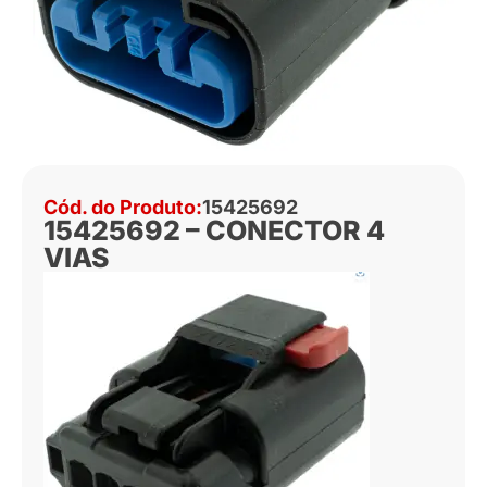
Cód. do Produto:
15425692
15425692 – CONECTOR 4
VIAS