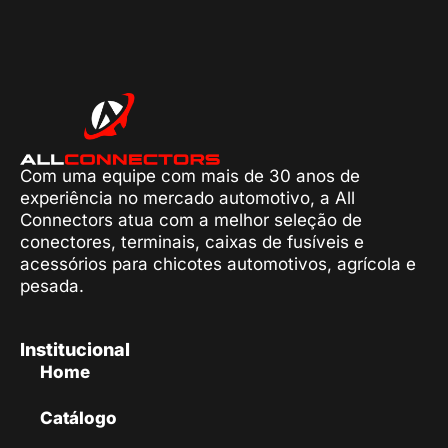
Com uma equipe com mais de 30 anos de
experiência no mercado automotivo, a All
Connectors atua com a melhor seleção de
conectores, terminais, caixas de fusíveis e
acessórios para chicotes automotivos, agrícola e
pesada.
Institucional
Home
Catálogo