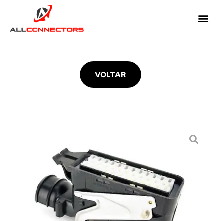
VOLTAR