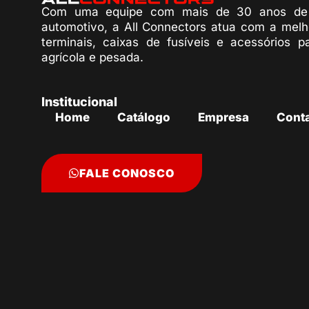
Com uma equipe com mais de 30 anos de 
automotivo, a All Connectors atua com a melh
terminais, caixas de fusíveis e acessórios p
agrícola e pesada.
Institucional
Home
Catálogo
Empresa
Cont
FALE CONOSCO