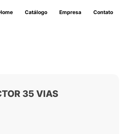
Home
Catálogo
Empresa
Contato
CTOR 35 VIAS