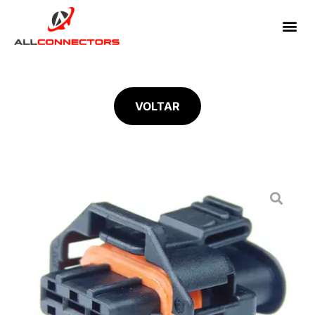
VOLTAR