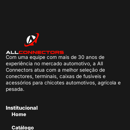
Com uma equipe com mais de 30 anos de
experiência no mercado automotivo, a All
Connectors atua com a melhor seleção de
conectores, terminais, caixas de fusíveis e
acessórios para chicotes automotivos, agrícola e
pesada.
Institucional
Home
Catálogo