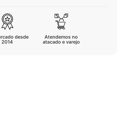
rcado desde
Atendemos no
2014
atacado e varejo