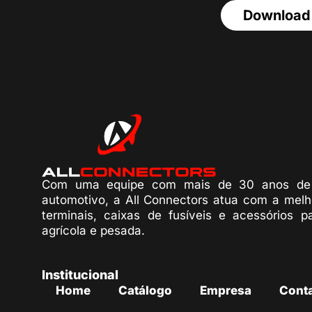
Download
Com uma equipe com mais de 30 anos de 
automotivo, a All Connectors atua com a melh
terminais, caixas de fusíveis e acessórios p
agrícola e pesada.
Institucional
Home
Catálogo
Empresa
Cont