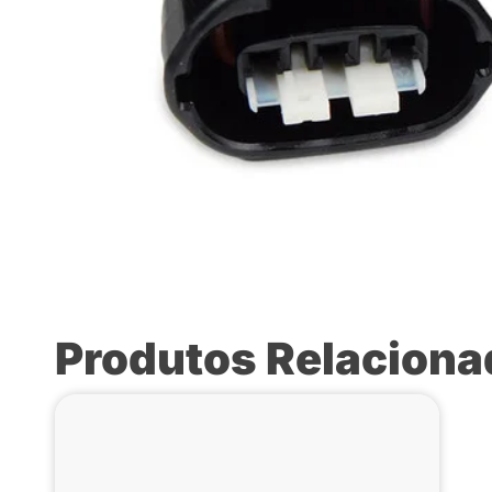
Produtos Relacion