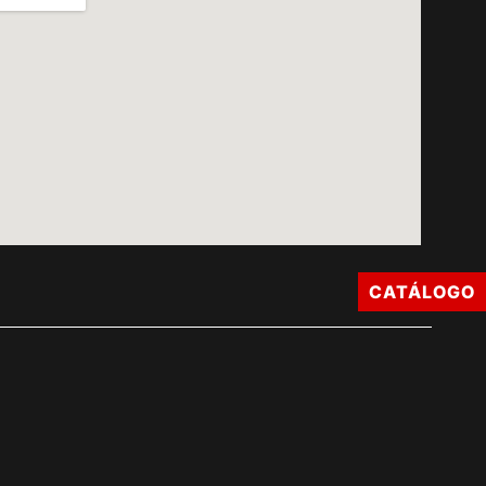
CATÁLOGO