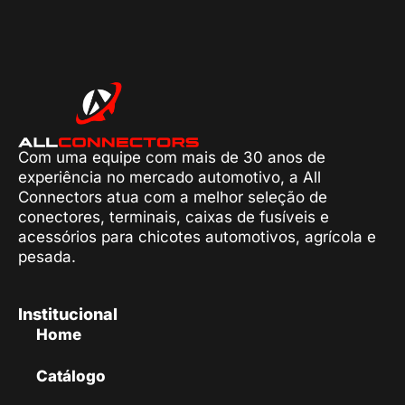
Com uma equipe com mais de 30 anos de
experiência no mercado automotivo, a All
Connectors atua com a melhor seleção de
conectores, terminais, caixas de fusíveis e
acessórios para chicotes automotivos, agrícola e
pesada.
Institucional
Home
Catálogo