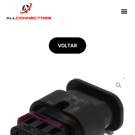
VOLTAR