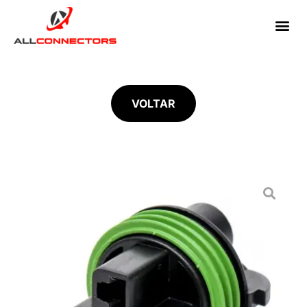
VOLTAR