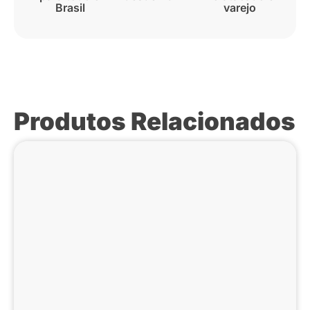
Brasil
varejo
Produtos Relacionados