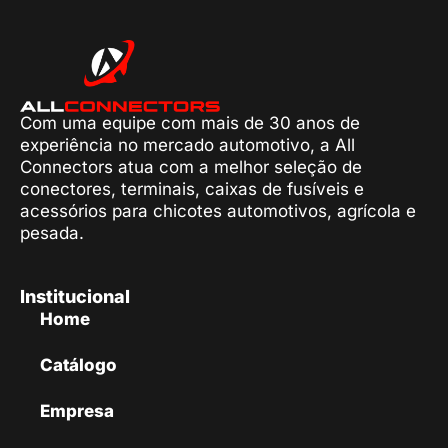
Com uma equipe com mais de 30 anos de
experiência no mercado automotivo, a All
Connectors atua com a melhor seleção de
conectores, terminais, caixas de fusíveis e
acessórios para chicotes automotivos, agrícola e
pesada.
Institucional
Home
Catálogo
Empresa