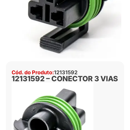
Cód. do Produto:
12131592
12131592 – CONECTOR 3 VIAS