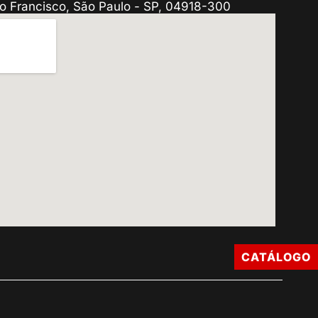
o Francisco, São Paulo - SP, 04918-300
CATÁLOGO