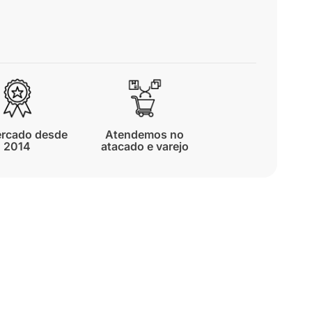
rcado desde
Atendemos no
2014
atacado e varejo