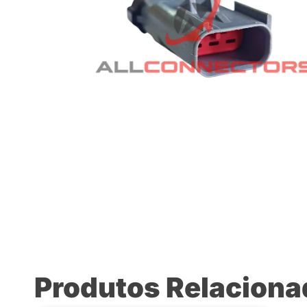
Produtos Relacion