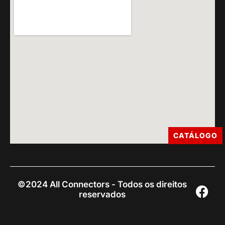
CATÁLOGO
©2024 All Connectors - Todos os direitos
reservados