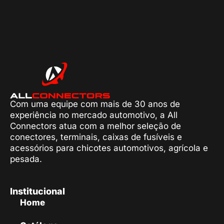
Com uma equipe com mais de 30 anos de
experiência no mercado automotivo, a All
Connectors atua com a melhor seleção de
conectores, terminais, caixas de fusíveis e
acessórios para chicotes automotivos, agrícola e
pesada.
Institucional
Home