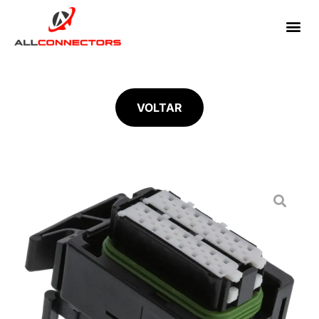
VOLTAR