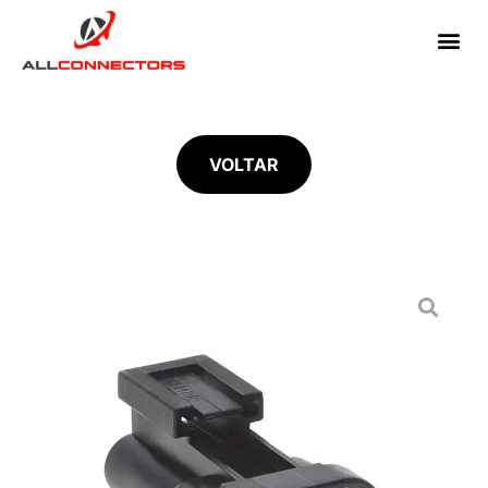
VOLTAR