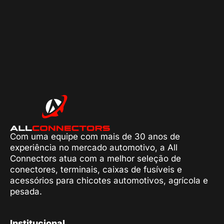
Com uma equipe com mais de 30 anos de
experiência no mercado automotivo, a All
Connectors atua com a melhor seleção de
conectores, terminais, caixas de fusíveis e
acessórios para chicotes automotivos, agrícola e
pesada.
Institucional