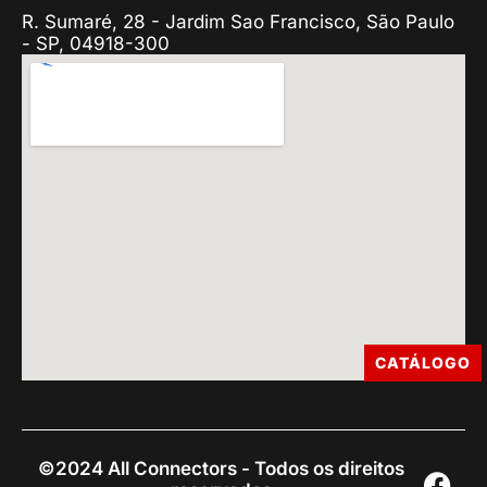
R. Sumaré, 28 - Jardim Sao Francisco, São Paulo
- SP, 04918-300
CATÁLOGO
©2024 All Connectors - Todos os direitos