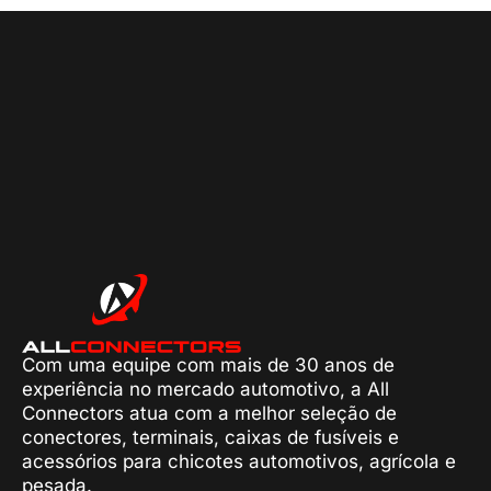
Com uma equipe com mais de 30 anos de
experiência no mercado automotivo, a All
Connectors atua com a melhor seleção de
conectores, terminais, caixas de fusíveis e
acessórios para chicotes automotivos, agrícola e
pesada.