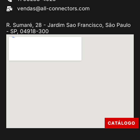
vendas@all-connectors.com
R. Sumaré, 28 - Jardim Sao Francisco, São Paulo
- SP, 04918-300
CATÁLOGO