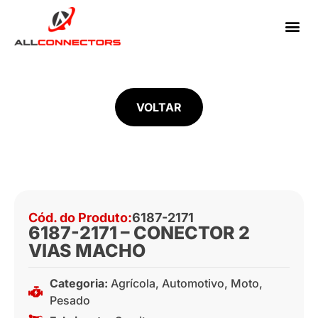
VOLTAR
Cód. do Produto:
6187-2171
6187-2171 – CONECTOR 2
VIAS MACHO
Categoria:
Agrícola
,
Automotivo
,
Moto
,
Pesado