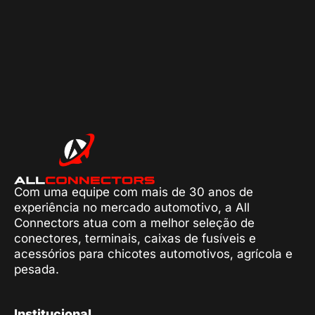
Com uma equipe com mais de 30 anos de
experiência no mercado automotivo, a All
Connectors atua com a melhor seleção de
conectores, terminais, caixas de fusíveis e
acessórios para chicotes automotivos, agrícola e
pesada.
Institucional