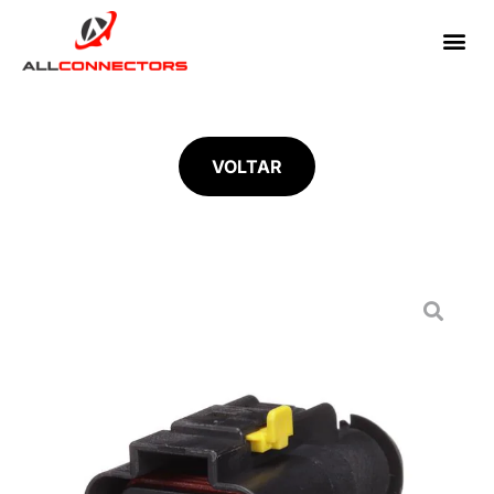
VOLTAR