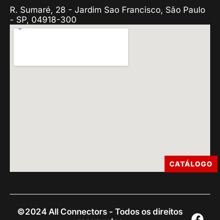
R. Sumaré, 28 - Jardim Sao Francisco, São Paulo
- SP, 04918-300
CATÁLOGO
©2024 All Connectors - Todos os direitos