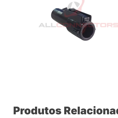
Produtos Relacion