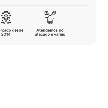
rcado desde
Atendemos no
2014
atacado e varejo