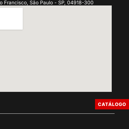
o Francisco, São Paulo - SP, 04918-300
CATÁLOGO