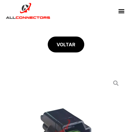
VOLTAR