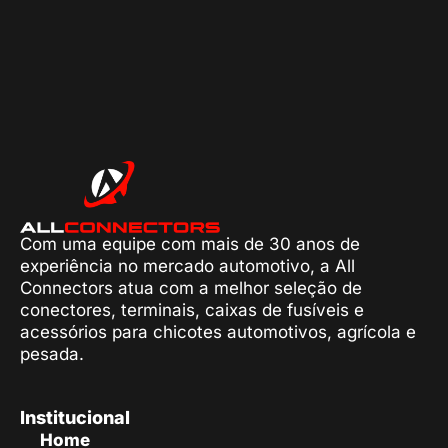
Com uma equipe com mais de 30 anos de
experiência no mercado automotivo, a All
Connectors atua com a melhor seleção de
conectores, terminais, caixas de fusíveis e
acessórios para chicotes automotivos, agrícola e
pesada.
Institucional
Home