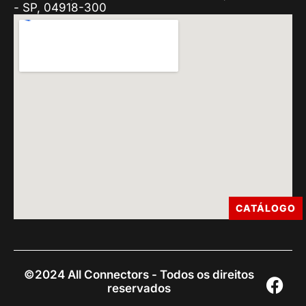
- SP, 04918-300
CATÁLOGO
©2024 All Connectors - Todos os direitos
reservados