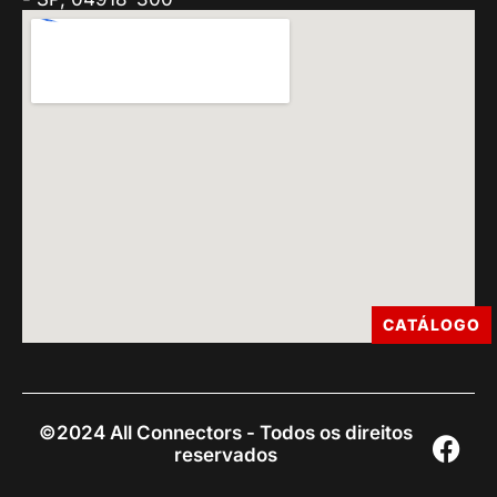
CATÁLOGO
©2024 All Connectors - Todos os direitos
reservados