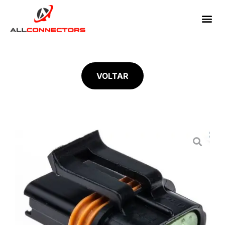
VOLTAR