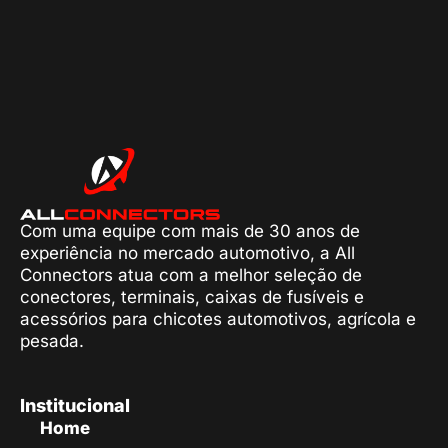
Com uma equipe com mais de 30 anos de
experiência no mercado automotivo, a All
Connectors atua com a melhor seleção de
conectores, terminais, caixas de fusíveis e
acessórios para chicotes automotivos, agrícola e
pesada.
Institucional
Home