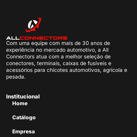
Com uma equipe com mais de 30 anos de
experiência no mercado automotivo, a All
Connectors atua com a melhor seleção de
conectores, terminais, caixas de fusíveis e
acessórios para chicotes automotivos, agrícola e
pesada.
Institucional
Home
Catálogo
Empresa