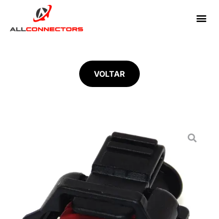
VOLTAR