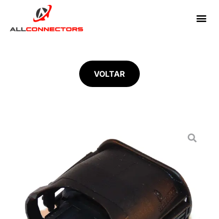
VOLTAR