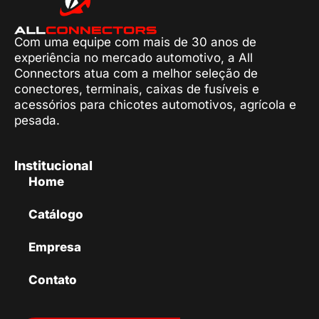
Com uma equipe com mais de 30 anos de
experiência no mercado automotivo, a All
Connectors atua com a melhor seleção de
conectores, terminais, caixas de fusíveis e
acessórios para chicotes automotivos, agrícola e
pesada.
Institucional
Home
Catálogo
Empresa
Contato