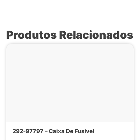
Produtos Relacionados
292-97797 – Caixa De Fusível