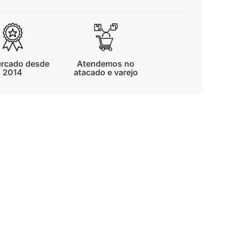
rcado desde
Atendemos no
2014
atacado e varejo