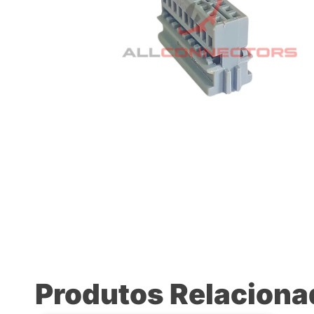
Produtos Relacion