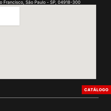
o Francisco, São Paulo - SP, 04918-300
CATÁLOGO