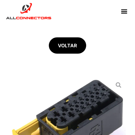
VOLTAR