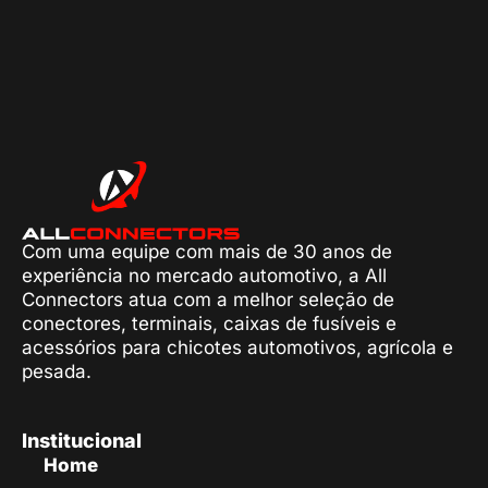
Com uma equipe com mais de 30 anos de
experiência no mercado automotivo, a All
Connectors atua com a melhor seleção de
conectores, terminais, caixas de fusíveis e
acessórios para chicotes automotivos, agrícola e
pesada.
Institucional
Home