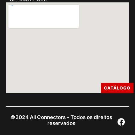
CATÁLOGO
©2024 All Connectors - Todos os direitos
reservados