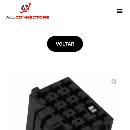
VOLTAR