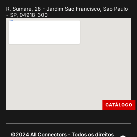
R. Sumaré, 28 - Jardim Sao Francisco, São Paulo
- SP, 04918-300
CATÁLOGO
©2024 All Connectors - Todos os direitos