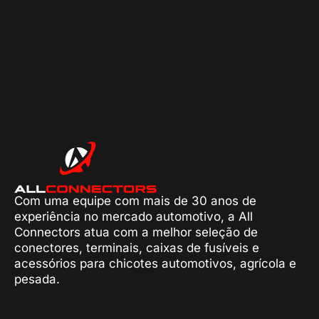
Com uma equipe com mais de 30 anos de
experiência no mercado automotivo, a All
Connectors atua com a melhor seleção de
conectores, terminais, caixas de fusíveis e
acessórios para chicotes automotivos, agrícola e
pesada.