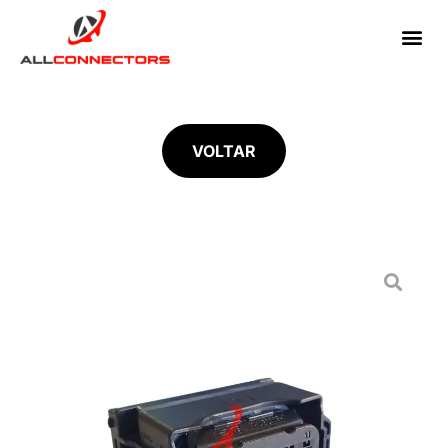
VOLTAR