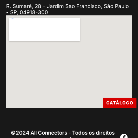
R. Sumaré, 28 - Jardim Sao Francisco, São Paulo
- SP, 04918-300
CATÁLOGO
©2024 All Connectors - Todos os direitos