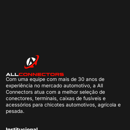
Com uma equipe com mais de 30 anos de
experiência no mercado automotivo, a All
Connectors atua com a melhor seleção de
conectores, terminais, caixas de fusíveis e
acessórios para chicotes automotivos, agrícola e
pesada.
Institucional