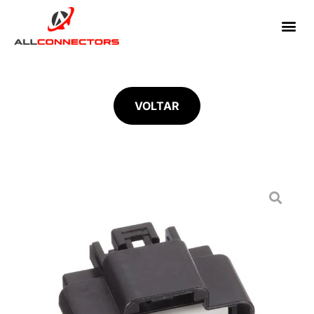
VOLTAR