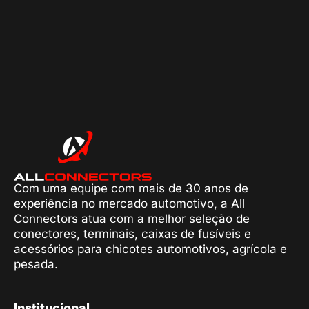
Com uma equipe com mais de 30 anos de
experiência no mercado automotivo, a All
Connectors atua com a melhor seleção de
conectores, terminais, caixas de fusíveis e
acessórios para chicotes automotivos, agrícola e
pesada.
Institucional