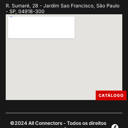
R. Sumaré, 28 - Jardim Sao Francisco, São Paulo
- SP, 04918-300
CATÁLOGO
©2024 All Connectors - Todos os direitos