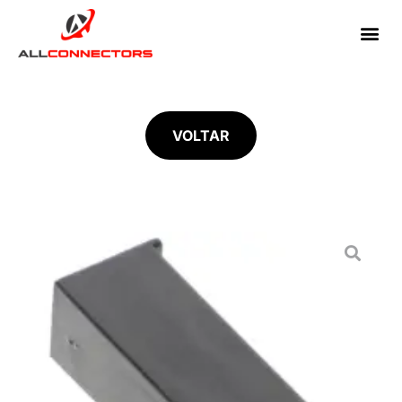
VOLTAR