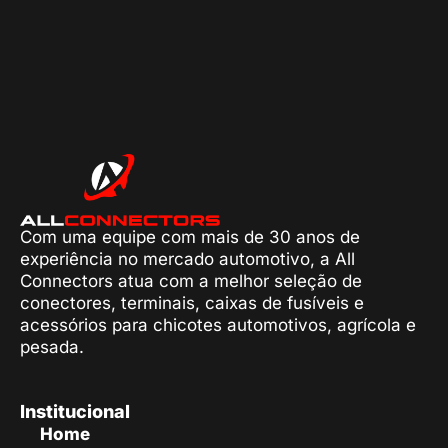
Com uma equipe com mais de 30 anos de
experiência no mercado automotivo, a All
Connectors atua com a melhor seleção de
conectores, terminais, caixas de fusíveis e
acessórios para chicotes automotivos, agrícola e
pesada.
Institucional
Home