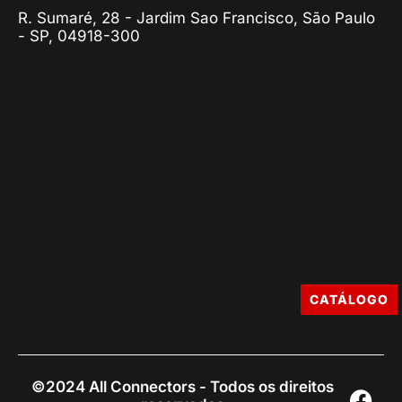
R. Sumaré, 28 - Jardim Sao Francisco, São Paulo
- SP, 04918-300
CATÁLOGO
©2024 All Connectors - Todos os direitos