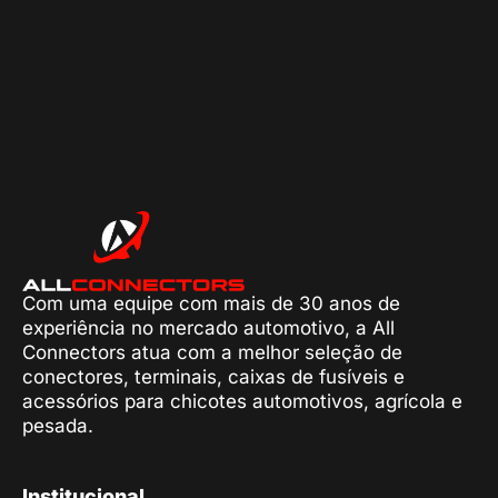
Com uma equipe com mais de 30 anos de
experiência no mercado automotivo, a All
Connectors atua com a melhor seleção de
conectores, terminais, caixas de fusíveis e
acessórios para chicotes automotivos, agrícola e
pesada.
Institucional