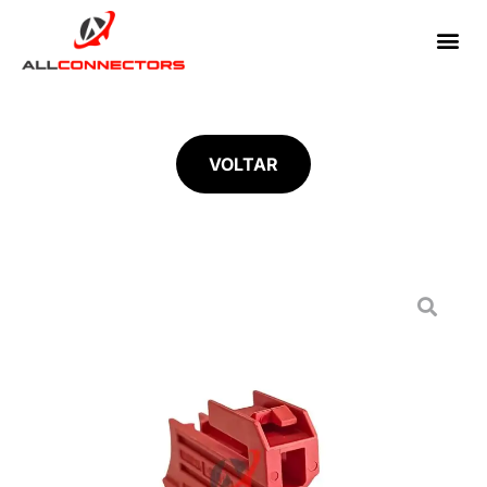
VOLTAR