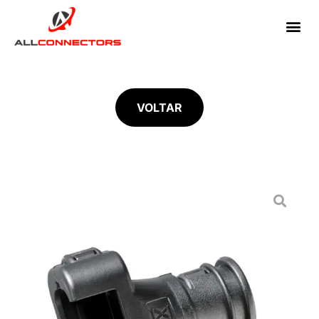
VOLTAR