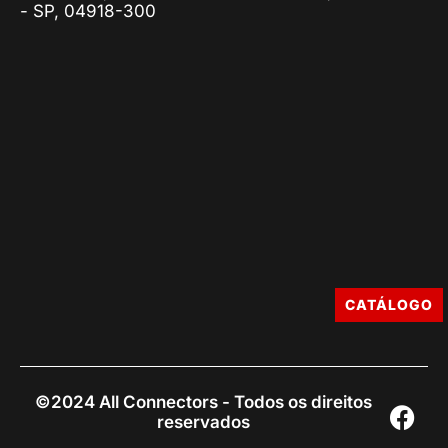
- SP, 04918-300
CATÁLOGO
©2024 All Connectors - Todos os direitos
reservados