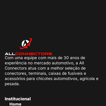
Com uma equipe com mais de 30 anos de
experiência no mercado automotivo, a All
Connectors atua com a melhor seleção de
conectores, terminais, caixas de fusíveis e
acessórios para chicotes automotivos, agrícola e
pesada.
Institucional
Home