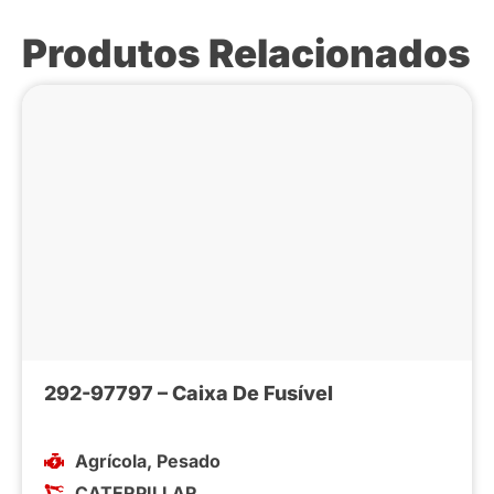
Produtos Relacionados
292-97797 – Caixa De Fusível
Agrícola
,
Pesado
CATERPILLAR