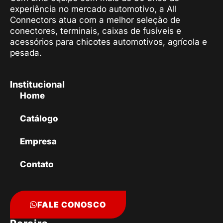
experiência no mercado automotivo, a All
Connectors atua com a melhor seleção de
conectores, terminais, caixas de fusíveis e
acessórios para chicotes automotivos, agrícola e
pesada.
Institucional
Home
Catálogo
Empresa
Contato
FALE CONOSCO