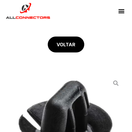
VOLTAR