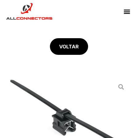
VOLTAR