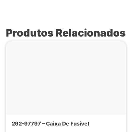
Produtos Relacionados
292-97797 – Caixa De Fusível