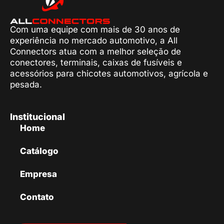
Com uma equipe com mais de 30 anos de
experiência no mercado automotivo, a All
Connectors atua com a melhor seleção de
conectores, terminais, caixas de fusíveis e
acessórios para chicotes automotivos, agrícola e
pesada.
Institucional
Home
Catálogo
Empresa
Contato