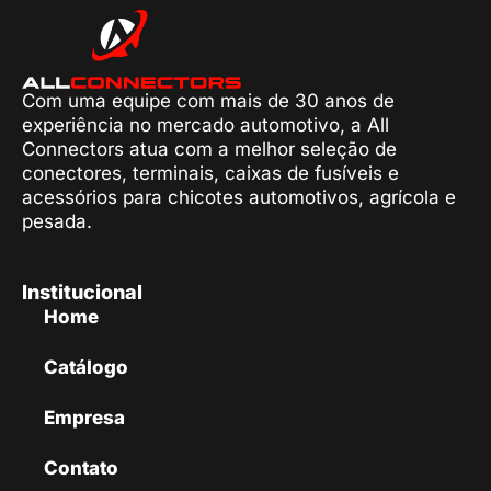
Com uma equipe com mais de 30 anos de
experiência no mercado automotivo, a All
Connectors atua com a melhor seleção de
conectores, terminais, caixas de fusíveis e
acessórios para chicotes automotivos, agrícola e
pesada.
Institucional
Home
Catálogo
Empresa
Contato