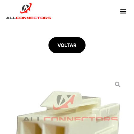
VOLTAR