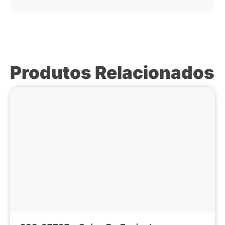
Produtos Relacionados