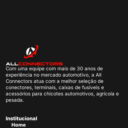
Com uma equipe com mais de 30 anos de
experiência no mercado automotivo, a All
Connectors atua com a melhor seleção de
conectores, terminais, caixas de fusíveis e
acessórios para chicotes automotivos, agrícola e
pesada.
Institucional
Home