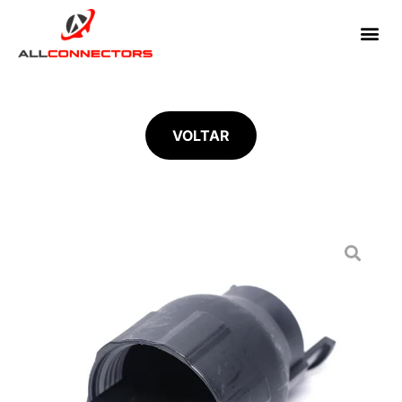
VOLTAR