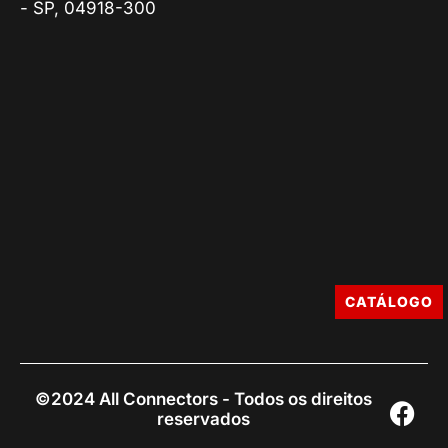
- SP, 04918-300
CATÁLOGO
©2024 All Connectors - Todos os direitos
reservados