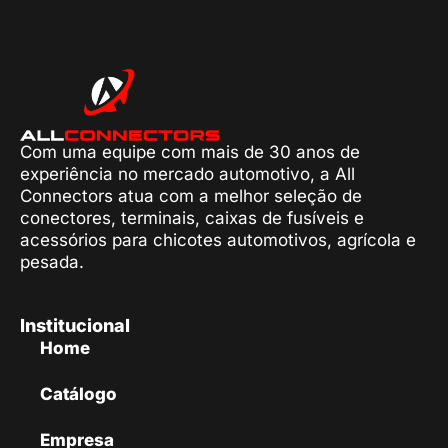
Com uma equipe com mais de 30 anos de
experiência no mercado automotivo, a All
Connectors atua com a melhor seleção de
conectores, terminais, caixas de fusíveis e
acessórios para chicotes automotivos, agrícola e
pesada.
Institucional
Home
Catálogo
Empresa