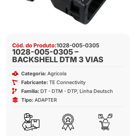
Cód. do Produto:
1028-005-0305
1028-005-0305 –
BACKSHELL DTM 3 VIAS
Categoria:
Agrícola
Fabricante:
TE Connectivity
Família:
DT - DTM - DTP
,
Linha Deutsch
Tipo:
ADAPTER