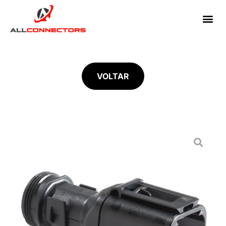
VOLTAR