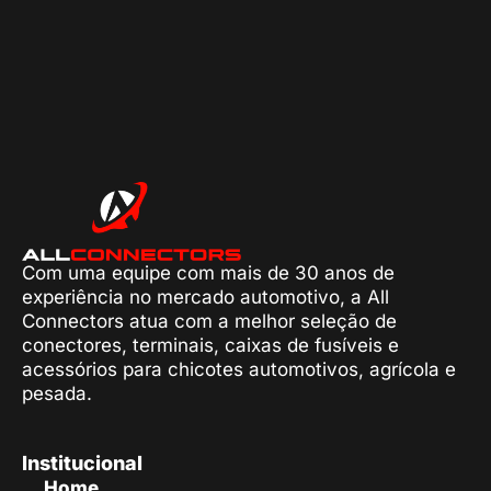
Com uma equipe com mais de 30 anos de
experiência no mercado automotivo, a All
Connectors atua com a melhor seleção de
conectores, terminais, caixas de fusíveis e
acessórios para chicotes automotivos, agrícola e
pesada.
Institucional
Home