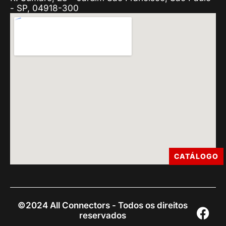
- SP, 04918-300
CATÁLOGO
©2024 All Connectors - Todos os direitos
reservados