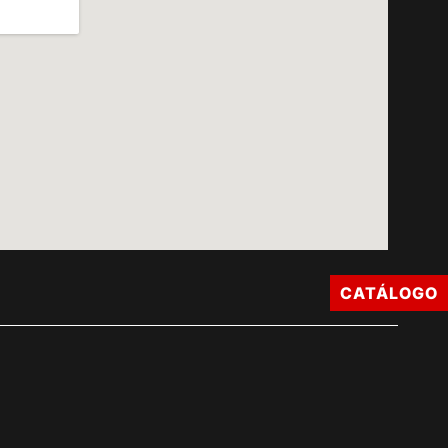
CATÁLOGO