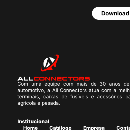
Download
Com uma equipe com mais de 30 anos de 
automotivo, a All Connectors atua com a melh
terminais, caixas de fusíveis e acessórios p
agrícola e pesada.
Institucional
Home
Catálogo
Empresa
Cont