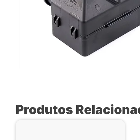
Produtos Relacion