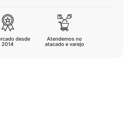
rcado desde
Atendemos no
2014
atacado e varejo