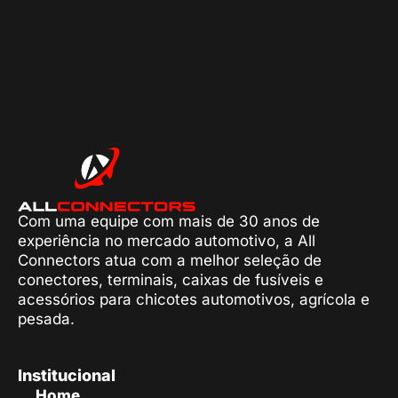
Com uma equipe com mais de 30 anos de
experiência no mercado automotivo, a All
Connectors atua com a melhor seleção de
conectores, terminais, caixas de fusíveis e
acessórios para chicotes automotivos, agrícola e
pesada.
Institucional
Home