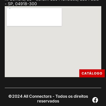
- SP, 04918-300
CATÁLOGO
©2024 All Connectors - Todos os direitos
reservados