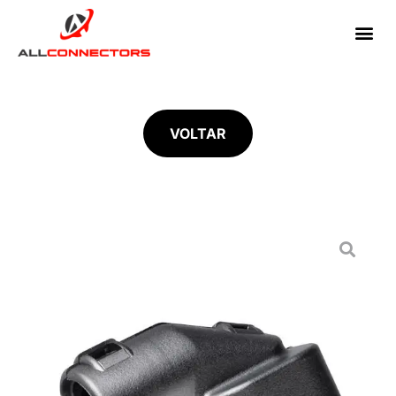
VOLTAR