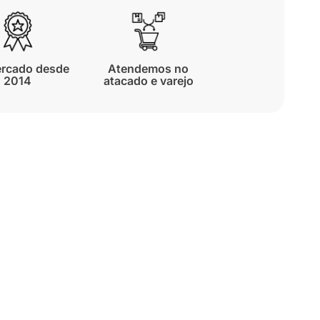
rcado desde
Atendemos no
2014
atacado e varejo