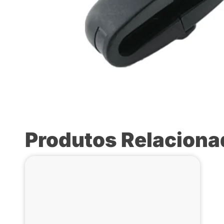
Produtos Relacion