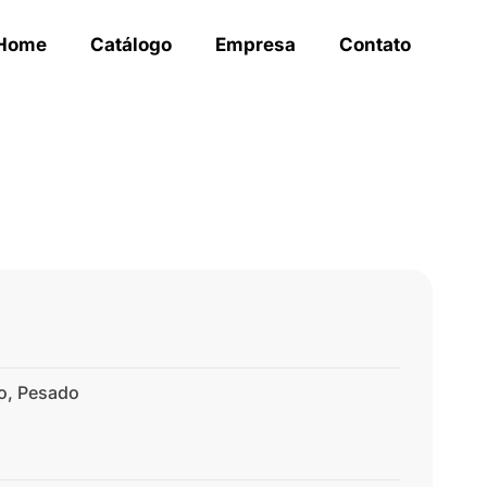
Home
Catálogo
Empresa
Contato
o
,
Pesado