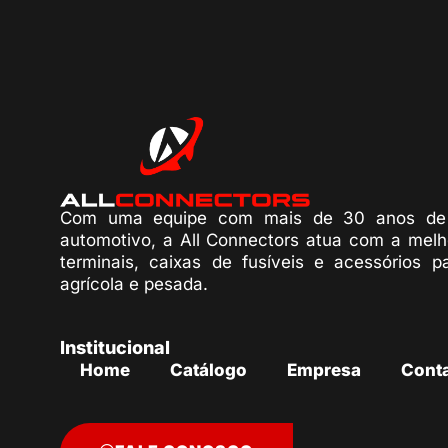
Com uma equipe com mais de 30 anos de 
automotivo, a All Connectors atua com a melh
terminais, caixas de fusíveis e acessórios p
agrícola e pesada.
Institucional
Home
Catálogo
Empresa
Cont