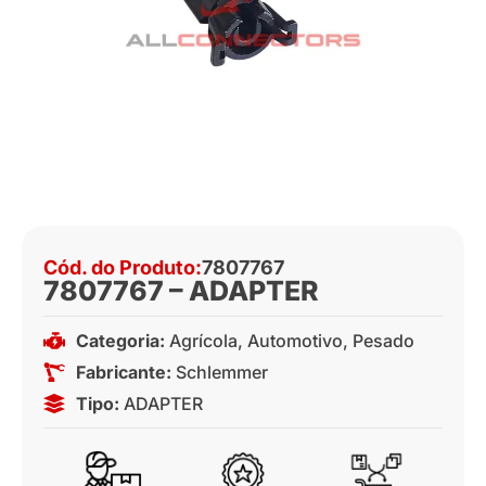
Cód. do Produto:
7807767
7807767 – ADAPTER
Categoria:
Agrícola
,
Automotivo
,
Pesado
Fabricante:
Schlemmer
Tipo:
ADAPTER