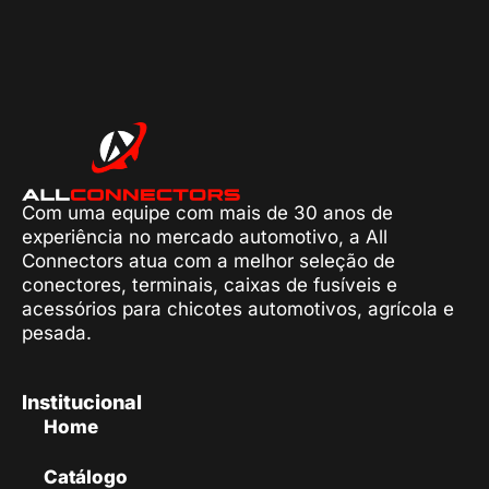
Com uma equipe com mais de 30 anos de
experiência no mercado automotivo, a All
Connectors atua com a melhor seleção de
conectores, terminais, caixas de fusíveis e
acessórios para chicotes automotivos, agrícola e
pesada.
Institucional
Home
Catálogo