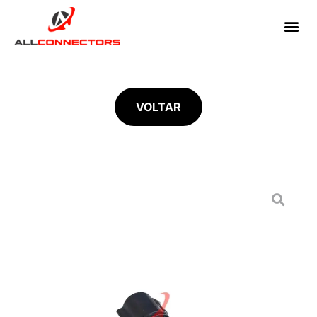
VOLTAR