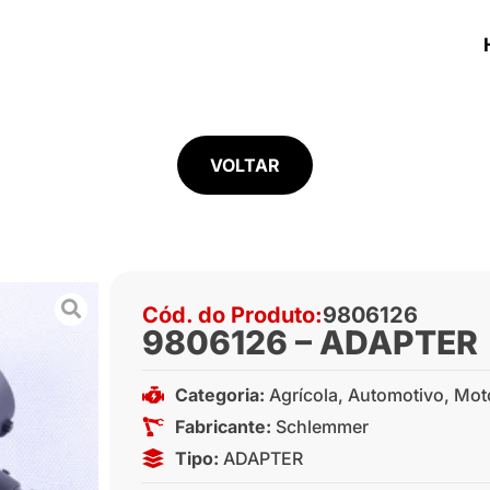
VOLTAR
Cód. do Produto:
9806126
9806126 – ADAPTER
Categoria:
Agrícola
,
Automotivo
,
Mot
Fabricante:
Schlemmer
Tipo:
ADAPTER