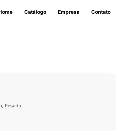
Home
Catálogo
Empresa
Contato
o
,
Pesado