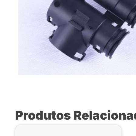
Produtos Relacion