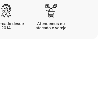
rcado desde
Atendemos no
2014
atacado e varejo