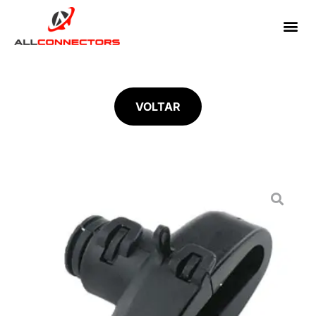
VOLTAR