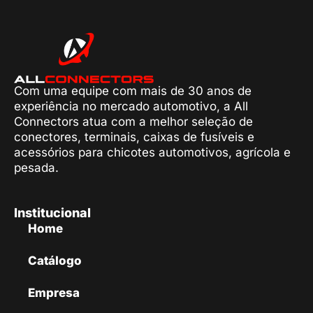
Com uma equipe com mais de 30 anos de
experiência no mercado automotivo, a All
Connectors atua com a melhor seleção de
conectores, terminais, caixas de fusíveis e
acessórios para chicotes automotivos, agrícola e
pesada.
Institucional
Home
Catálogo
Empresa