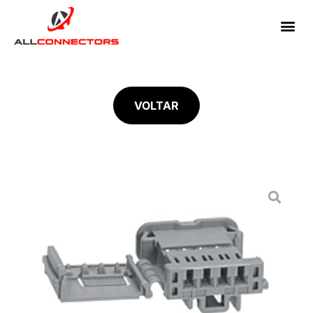
VOLTAR