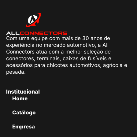
Com uma equipe com mais de 30 anos de
experiência no mercado automotivo, a All
Connectors atua com a melhor seleção de
conectores, terminais, caixas de fusíveis e
acessórios para chicotes automotivos, agrícola e
pesada.
Institucional
Home
Catálogo
Empresa