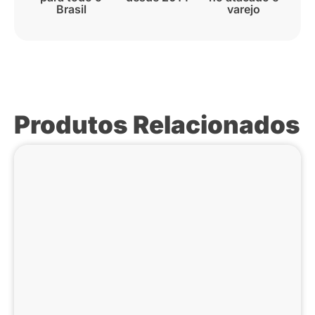
Brasil
varejo
Produtos Relacionados