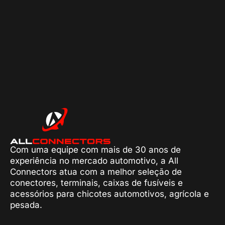
Com uma equipe com mais de 30 anos de
experiência no mercado automotivo, a All
Connectors atua com a melhor seleção de
conectores, terminais, caixas de fusíveis e
acessórios para chicotes automotivos, agrícola e
pesada.