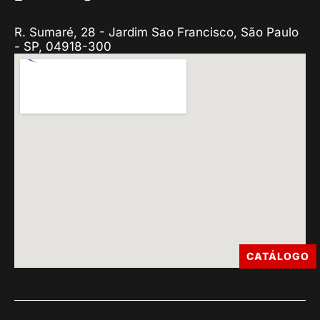
R. Sumaré, 28 - Jardim Sao Francisco, São Paulo
- SP, 04918-300
CATÁLOGO