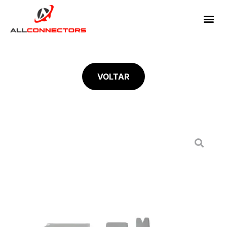
VOLTAR