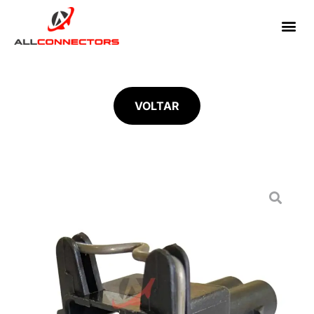
VOLTAR