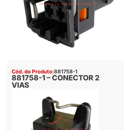
Cód. do Produto:
881758-1
881758-1 – CONECTOR 2
VIAS