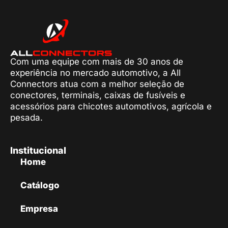
Com uma equipe com mais de 30 anos de
experiência no mercado automotivo, a All
Connectors atua com a melhor seleção de
conectores, terminais, caixas de fusíveis e
acessórios para chicotes automotivos, agrícola e
pesada.
Institucional
Home
Catálogo
Empresa