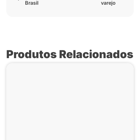
Brasil
varejo
Produtos Relacionados