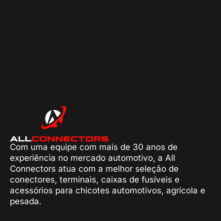
Com uma equipe com mais de 30 anos de
experiência no mercado automotivo, a All
Connectors atua com a melhor seleção de
conectores, terminais, caixas de fusíveis e
acessórios para chicotes automotivos, agrícola e
pesada.