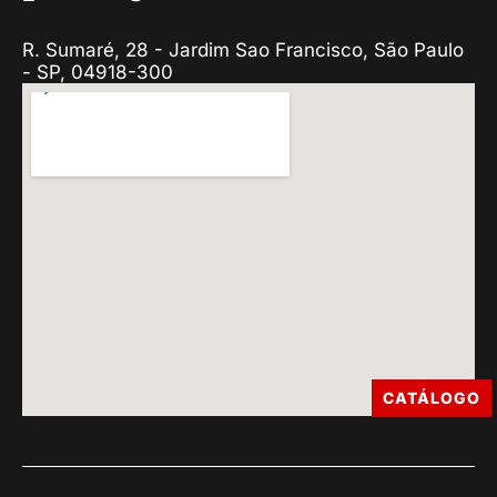
R. Sumaré, 28 - Jardim Sao Francisco, São Paulo
- SP, 04918-300
CATÁLOGO