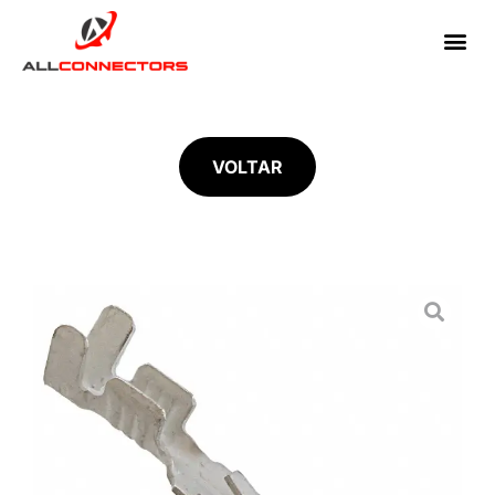
VOLTAR