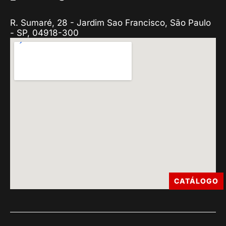
R. Sumaré, 28 - Jardim Sao Francisco, São Paulo
- SP, 04918-300
CATÁLOGO