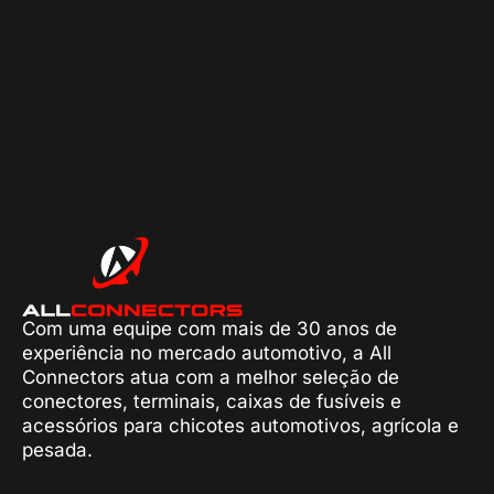
Com uma equipe com mais de 30 anos de
experiência no mercado automotivo, a All
Connectors atua com a melhor seleção de
conectores, terminais, caixas de fusíveis e
acessórios para chicotes automotivos, agrícola e
pesada.