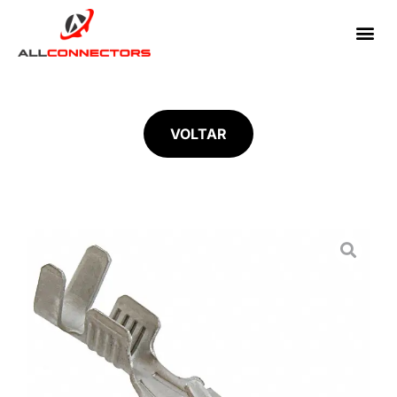
VOLTAR