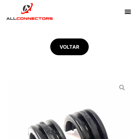
VOLTAR