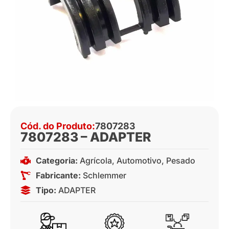
Cód. do Produto:
7807283
7807283 – ADAPTER
Categoria:
Agrícola
,
Automotivo
,
Pesado
Fabricante:
Schlemmer
Tipo:
ADAPTER