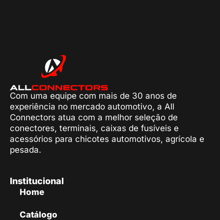
Com uma equipe com mais de 30 anos de
experiência no mercado automotivo, a All
Connectors atua com a melhor seleção de
conectores, terminais, caixas de fusíveis e
acessórios para chicotes automotivos, agrícola e
pesada.
Institucional
Home
Catálogo