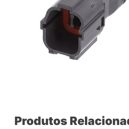
Produtos Relacion