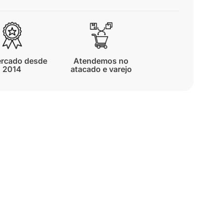
rcado desde
Atendemos no
2014
atacado e varejo