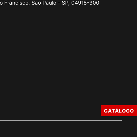
o Francisco, São Paulo - SP, 04918-300
CATÁLOGO