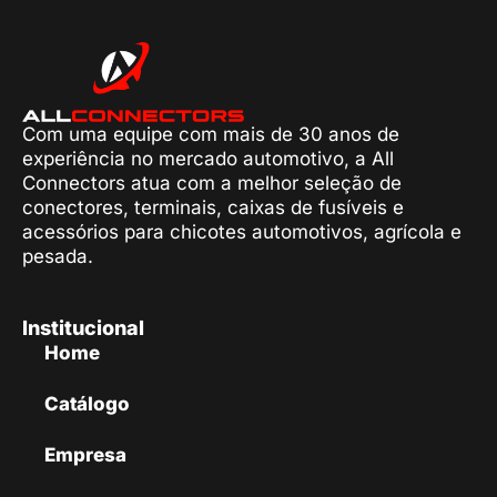
Com uma equipe com mais de 30 anos de
experiência no mercado automotivo, a All
Connectors atua com a melhor seleção de
conectores, terminais, caixas de fusíveis e
acessórios para chicotes automotivos, agrícola e
pesada.
Institucional
Home
Catálogo
Empresa