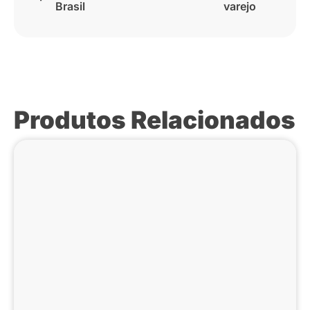
Brasil
varejo
Produtos Relacionados