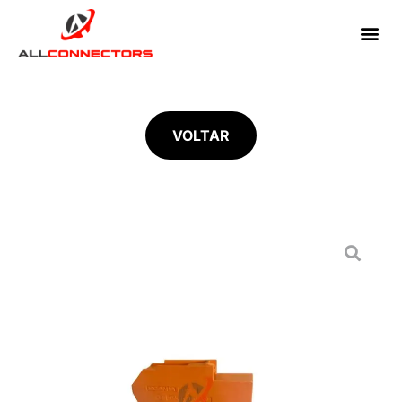
VOLTAR